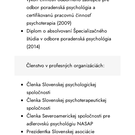
odbor poradenská psychológia a
certifikovanú pracovnú činnosť
psychoterapia (2009)
Diplom o absolvovaní Špecializačného
štúdia v odbore poradenská psychológia
(2014)
Členstvo v profesných organizáciách:
Členka Slovenskej psychologickej
spoločnosti
Členka Slovenskej psychoterapeutickej
spoločnosti
Členka Severoamerickej spoločnosti pre
adlerovskú psychológiu NASAP
Prezidentka Slovenskej asociácie