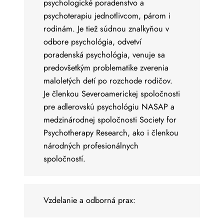
psychologické poradenstvo a
psychoterapiu jednotlivcom, párom i
rodinám. Je tiež súdnou znalkyňou v
odbore psychológia, odvetví
poradenská psychológia, venuje sa
predovšetkým problematike zverenia
maloletých detí po rozchode rodičov.
Je členkou Severoamerickej spoločnosti
pre adlerovskú psychológiu NASAP a
medzinárodnej spoločnosti Society for
Psychotherapy Research, ako i členkou
národných profesionálnych
spoločností.
Vzdelanie a odborná prax: