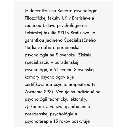
Je docentkou na Katedre psychológie
Filozofickej fakulty UK v Bratislave a
vedúcou Ústavu psychológie na
Lekárskej fakulte SZU v Bratislave. Je
garantkou jediného Špecializačného
štúdia v odbore poradenská
psychológia na Slovensku. Získala
špecializáciu v poradenskej
psychológii, má licenciu Slovenskej
komory psychológov a je
certifikovanou psychoterapeutkou (v
Zozname SPS). Venuje sa individuálnej
psychológii teoreticky, lektorsky,
výskumne, a vo svojej ambulancii
poradenskej psychológie a
psychoterapie 15 rokov poskytuje