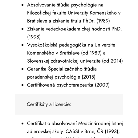
Absolvovanie štúdia psychológie na
Filozofickej fakulte Univerzity Komenského v
Bratislave a získanie titulu PhDr. (1989)
Získanie vedecko-akademickej hodnosti PhD.
(1998)
Vysokoškolská pedagogička na Univerzite
Komenského v Bratislave (od 1989) a
Slovenskej zdravotníckej univerzite (od 2014)
Garantka Špecializačného štúdia
poradenskej psychológie (2015)
Certifikovaná psychoterapeutka (2009)
Certifikáty a licencie:
Certifikát o absolvovaní Medzinárodnej letnej
adlerovskej školy ICASSI v Brne, ČR (1993);