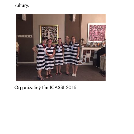
kultúry.
Organizačný tím ICASSI 2016