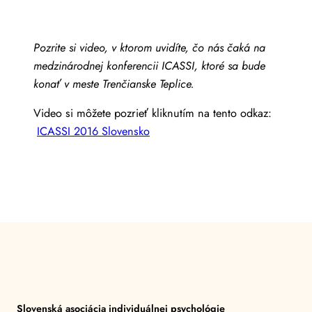
Pozrite si video, v ktorom uvidíte, čo nás čaká na
medzinárodnej konferencii ICASSI, ktoré sa bude
konať v meste Trenčianske Teplice.
Video si môžete pozrieť kliknutím na tento odkaz:
ICASSI 2016 Slovensko
Slovenská asociácia individuálnej psychológie