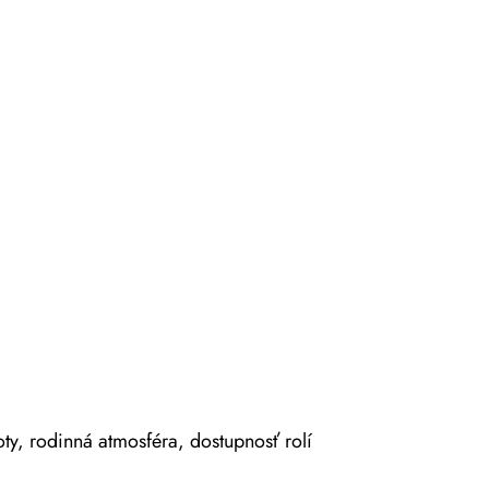
ty, rodinná atmosféra, dostupnosť rolí