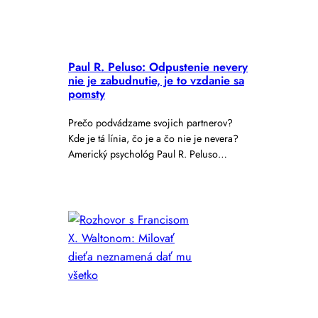
Paul R. Peluso: Odpustenie nevery
nie je zabudnutie, je to vzdanie sa
pomsty
Prečo podvádzame svojich partnerov?
Kde je tá línia, čo je a čo nie je nevera?
Americký psychológ Paul R. Peluso…