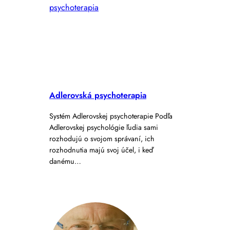
Adlerovská psychoterapia
Systém Adlerovskej psychoterapie Podľa
Adlerovskej psychológie ľudia sami
rozhodujú o svojom správaní, ich
rozhodnutia majú svoj účel, i keď
danému…