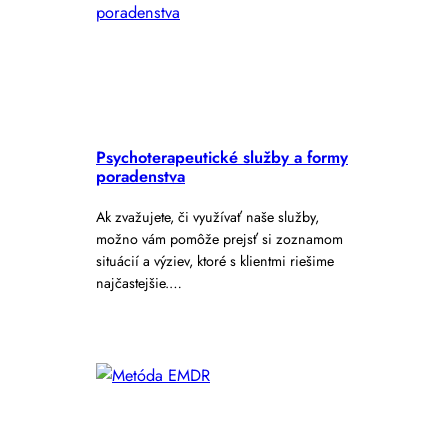
Psychoterapeutické služby a formy
poradenstva
Ak zvažujete, či využívať naše služby,
možno vám pomôže prejsť si zoznamom
situácií a výziev, ktoré s klientmi riešime
najčastejšie.…