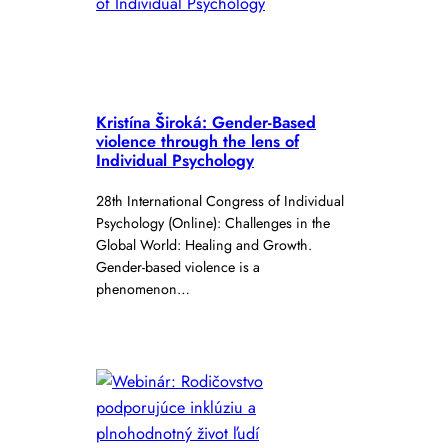
Kristína Široká: Gender-Based
violence through the lens of
Individual Psychology
28th International Congress of Individual
Psychology (Online): Challenges in the
Global World: Healing and Growth.
Gender-based violence is a
phenomenon…