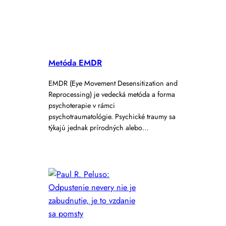
Metóda EMDR
EMDR (Eye Movement Desensitization and
Reprocessing) je vedecká metóda a forma
psychoterapie v rámci
psychotraumatológie. Psychické traumy sa
týkajú jednak prírodných alebo…