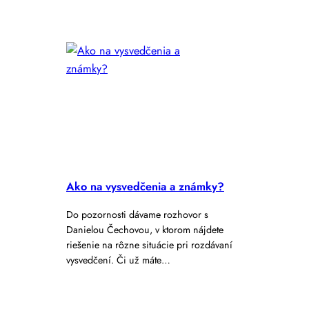
Ako na vysvedčenia a známky?
Do pozornosti dávame rozhovor s
Danielou Čechovou, v ktorom nájdete
riešenie na rôzne situácie pri rozdávaní
vysvedčení. Či už máte…