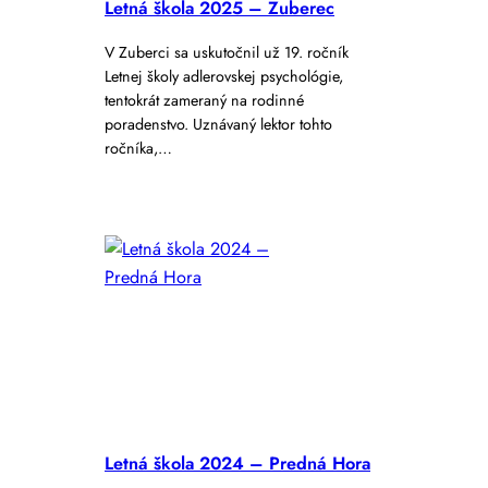
Letná škola 2025 – Zuberec
V Zuberci sa uskutočnil už 19. ročník
Letnej školy adlerovskej psychológie,
tentokrát zameraný na rodinné
poradenstvo. Uznávaný lektor tohto
ročníka,…
Letná škola 2024 – Predná Hora