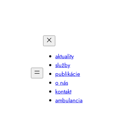
aktuality
služby
publikácie
o nás
kontakt
ambulancia