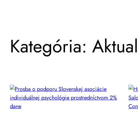
Kategória:
Aktual